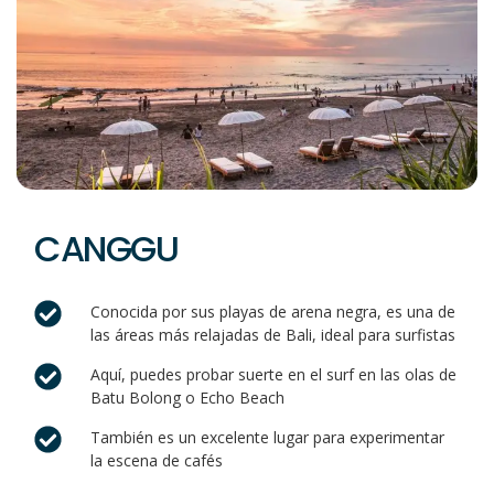
CANGGU
Conocida por sus playas de arena negra, es una de
las áreas más relajadas de Bali, ideal para surfistas
Aquí, puedes probar suerte en el surf en las olas de
Batu Bolong o Echo Beach
También es un excelente lugar para experimentar
la escena de cafés