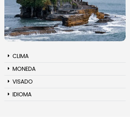
CLIMA
MONEDA
VISADO
IDIOMA