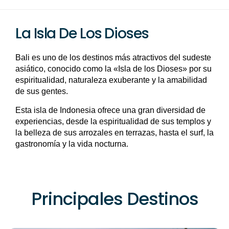
La Isla De Los Dioses
Bali es uno de los destinos más atractivos del sudeste
asiático, conocido como la «Isla de los Dioses» por su
espiritualidad, naturaleza exuberante y la amabilidad
de sus gentes.
Esta isla de Indonesia ofrece una gran diversidad de
experiencias, desde la espiritualidad de sus templos y
la belleza de sus arrozales en terrazas, hasta el surf, la
gastronomía y la vida nocturna.
Principales Destinos