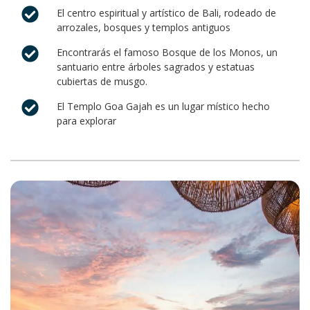
El centro espiritual y artístico de Bali, rodeado de
arrozales, bosques y templos antiguos
Encontrarás el famoso Bosque de los Monos, un
santuario entre árboles sagrados y estatuas
cubiertas de musgo.
El Templo Goa Gajah es un lugar místico hecho
para explorar