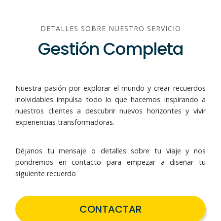
DETALLES SOBRE NUESTRO SERVICIO
Gestión Completa
Nuestra pasión por explorar el mundo y crear recuerdos
inolvidables impulsa todo lo que hacemos inspirando a
nuestros clientes a descubrir nuevos horizontes y vivir
experiencias transformadoras.
Déjanos tu mensaje o detalles sobre tu viaje y nos
pondremos en contacto para empezar a diseñar tu
siguiente recuerdo
CONTACTAR