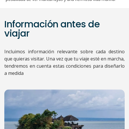
Información antes de
viajar
Incluimos información relevante sobre cada destino
que quieras visitar. Una vez que tu viaje esté en marcha,
tendremos en cuenta estas condiciones para diseñarlo
a medida