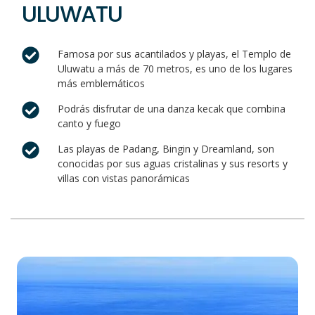
ULUWATU
Famosa por sus acantilados y playas, el Templo de
Uluwatu a más de 70 metros, es uno de los lugares
más emblemáticos
Podrás disfrutar de una danza kecak que combina
canto y fuego
Las playas de Padang, Bingin y Dreamland, son
conocidas por sus aguas cristalinas y sus resorts y
villas con vistas panorámicas