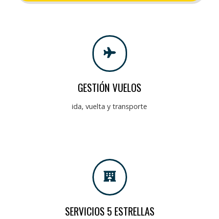
GESTIÓN VUELOS
ida, vuelta y transporte
SERVICIOS 5 ESTRELLAS