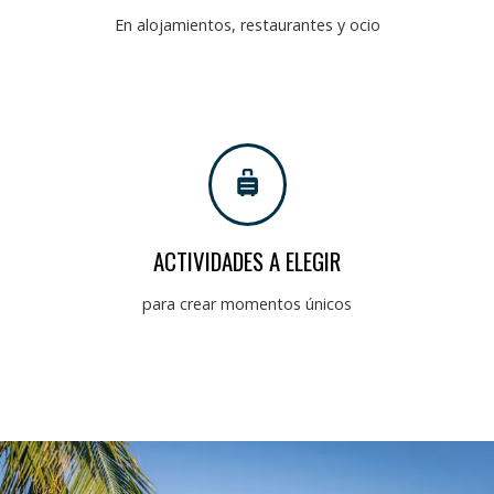
En alojamientos, restaurantes y ocio
ACTIVIDADES A ELEGIR
para crear momentos únicos