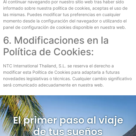
Al continuar navegando por nuestro sitio web tras haber sido
informado sobre nuestra política de cookies, aceptas el uso de
las mismas. Puedes modificar tus preferencias en cualquier
momento desde la configuración del navegador o utilizando el
panel de configuración de cookies disponible en nuestra web.
6. Modificaciones en la
Política de Cookies:
NTC International Thailand, S.L. se reserva el derecho a
modificar esta Política de Cookies para adaptarla a futuras
novedades legislativas o técnicas. Cualquier cambio significativo
será comunicado adecuadamente en nuestra web.
El primer paso al viaje
de tus sueños