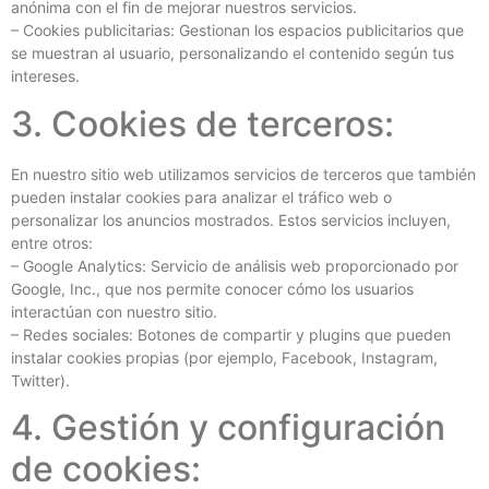
anónima con el fin de mejorar nuestros servicios.
– Cookies publicitarias: Gestionan los espacios publicitarios que
se muestran al usuario, personalizando el contenido según tus
intereses.
3. Cookies de terceros:
En nuestro sitio web utilizamos servicios de terceros que también
pueden instalar cookies para analizar el tráfico web o
personalizar los anuncios mostrados. Estos servicios incluyen,
entre otros:
– Google Analytics: Servicio de análisis web proporcionado por
Google, Inc., que nos permite conocer cómo los usuarios
interactúan con nuestro sitio.
– Redes sociales: Botones de compartir y plugins que pueden
instalar cookies propias (por ejemplo, Facebook, Instagram,
Twitter).
4. Gestión y configuración
de cookies: