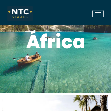
África