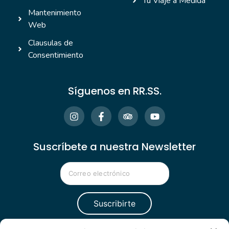
Tu Viaje a Medida
Mantenimiento
Web
Clausulas de
Consentimiento
Síguenos en RR.SS.
Suscríbete a nuestra Newsletter
Alternative: