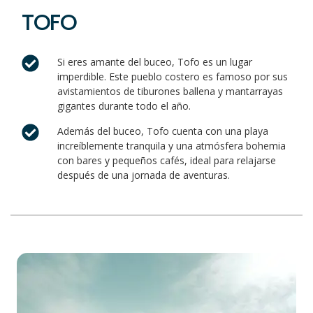
TOFO
Si eres amante del buceo, Tofo es un lugar
imperdible. Este pueblo costero es famoso por sus
avistamientos de tiburones ballena y mantarrayas
gigantes durante todo el año.
Además del buceo, Tofo cuenta con una playa
increíblemente tranquila y una atmósfera bohemia
con bares y pequeños cafés, ideal para relajarse
después de una jornada de aventuras.