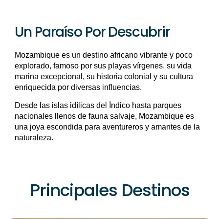
Un Paraíso Por Descubrir
Mozambique es un destino africano vibrante y poco
explorado, famoso por sus playas vírgenes, su vida
marina excepcional, su historia colonial y su cultura
enriquecida por diversas influencias.
Desde las islas idílicas del Índico hasta parques
nacionales llenos de fauna salvaje, Mozambique es
una joya escondida para aventureros y amantes de la
naturaleza.
Principales Destinos