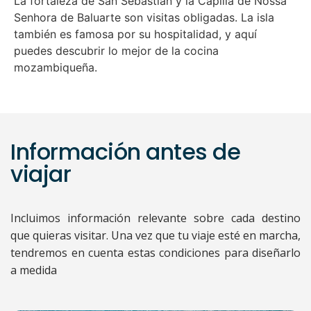
La fortaleza de San Sebastián y la Capilla de Nossa
Senhora de Baluarte son visitas obligadas. La isla
también es famosa por su hospitalidad, y aquí
puedes descubrir lo mejor de la cocina
mozambiqueña.
Información antes de
viajar
Incluimos información relevante sobre cada destino
que quieras visitar. Una vez que tu viaje esté en marcha,
tendremos en cuenta estas condiciones para diseñarlo
a medida