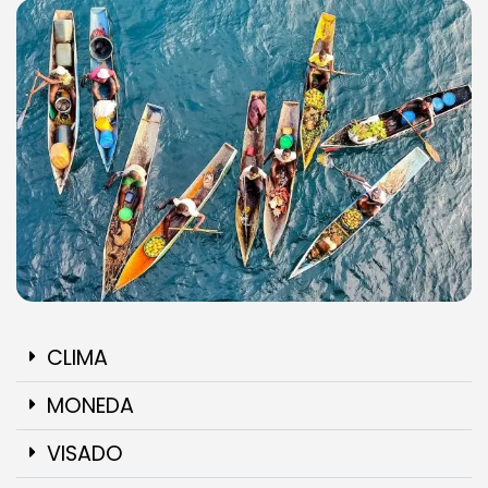
CLIMA
MONEDA
VISADO