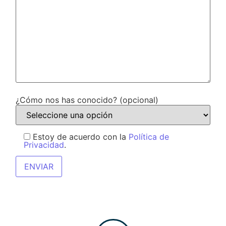
¿Cómo nos has conocido? (opcional)
Estoy de acuerdo con la
Política de
Privacidad
.
Alternative: