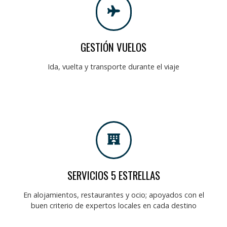
GESTIÓN VUELOS
Ida, vuelta y transporte durante el viaje
SERVICIOS 5 ESTRELLAS
En alojamientos, restaurantes y ocio; apoyados con el
buen criterio de expertos locales en cada destino