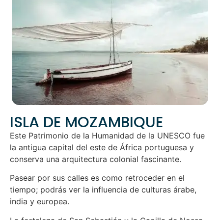
ISLA DE MOZAMBIQUE
Este Patrimonio de la Humanidad de la UNESCO fue
la antigua capital del este de África portuguesa y
conserva una arquitectura colonial fascinante.
Pasear por sus calles es como retroceder en el
tiempo; podrás ver la influencia de culturas árabe,
india y europea.