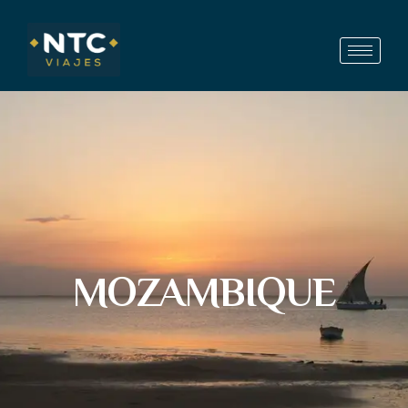
MOZAMBIQUE