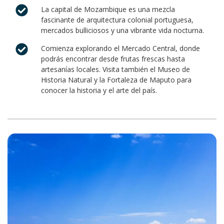
La capital de Mozambique es una mezcla
fascinante de arquitectura colonial portuguesa,
mercados bulliciosos y una vibrante vida nocturna.
Comienza explorando el Mercado Central, donde
podrás encontrar desde frutas frescas hasta
artesanías locales. Visita también el Museo de
Historia Natural y la Fortaleza de Maputo para
conocer la historia y el arte del país.