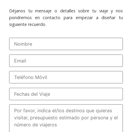
Déjanos tu mensaje o detalles sobre tu viaje y nos
pondremos en contacto para empezar a diseñar tu
siguiente recuerdo