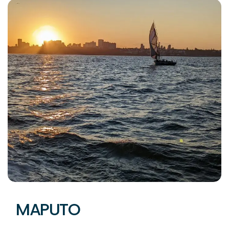
MAPUTO