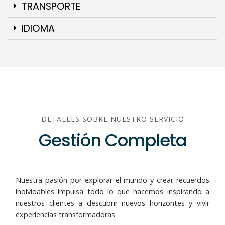
TRANSPORTE
IDIOMA
DETALLES SOBRE NUESTRO SERVICIO
Gestión Completa
Nuestra pasión por explorar el mundo y crear recuerdos
inolvidables impulsa todo lo que hacemos inspirando a
nuestros clientes a descubrir nuevos horizontes y vivir
experiencias transformadoras.