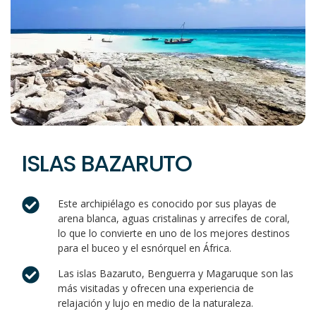
ISLAS BAZARUTO
Este archipiélago es conocido por sus playas de
arena blanca, aguas cristalinas y arrecifes de coral,
lo que lo convierte en uno de los mejores destinos
para el buceo y el esnórquel en África.
Las islas Bazaruto, Benguerra y Magaruque son las
más visitadas y ofrecen una experiencia de
relajación y lujo en medio de la naturaleza.