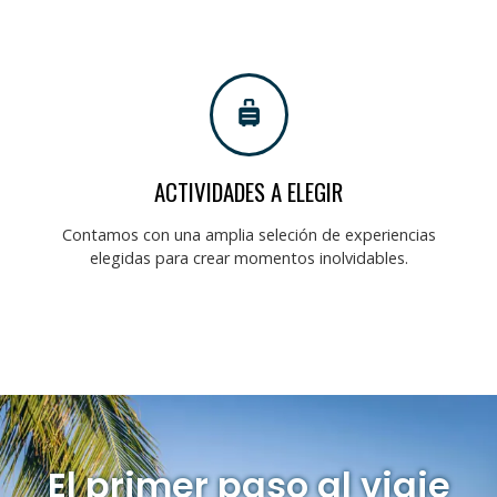
ACTIVIDADES A ELEGIR
Contamos con una amplia seleción de experiencias
elegidas para crear momentos inolvidables.
El primer paso al viaje