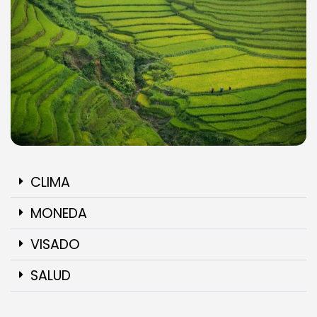
CLIMA
MONEDA
VISADO
SALUD