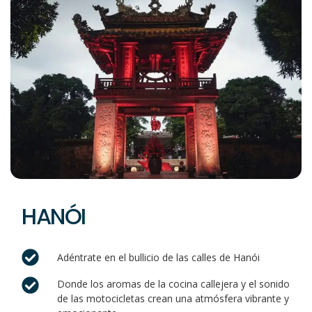
HANÓI
Adéntrate en el bullicio de las calles de Hanói
Donde los aromas de la cocina callejera y el sonido
de las motocicletas crean una atmósfera vibrante y