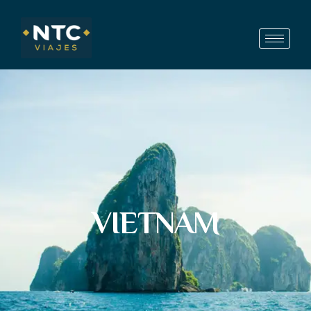
VIETNAM