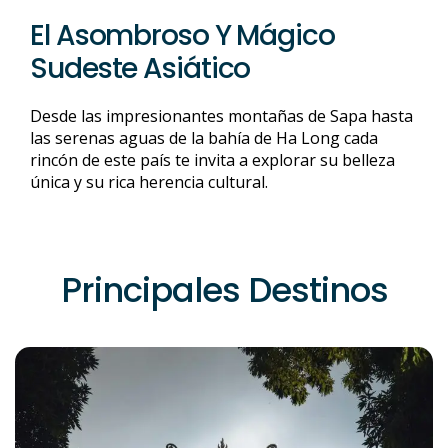
El Asombroso Y Mágico
Sudeste Asiático
Desde las impresionantes montañas de Sapa hasta
las serenas aguas de la bahía de Ha Long cada
rincón de este país te invita a explorar su belleza
única y su rica herencia cultural.
Principales Destinos