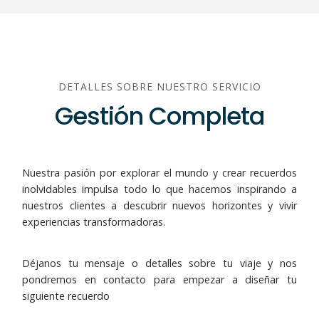
DETALLES SOBRE NUESTRO SERVICIO
Gestión Completa
Nuestra pasión por explorar el mundo y crear recuerdos
inolvidables impulsa todo lo que hacemos inspirando a
nuestros clientes a descubrir nuevos horizontes y vivir
experiencias transformadoras.
Déjanos tu mensaje o detalles sobre tu viaje y nos
pondremos en contacto para empezar a diseñar tu
siguiente recuerdo