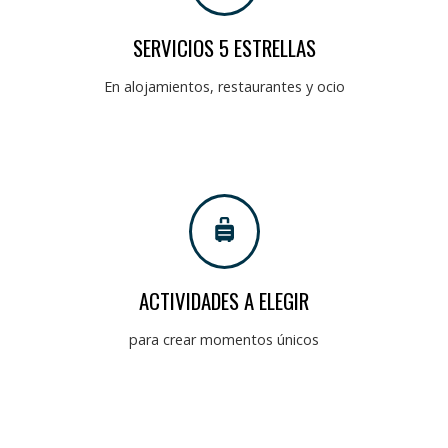
SERVICIOS 5 ESTRELLAS
En alojamientos, restaurantes y ocio
ACTIVIDADES A ELEGIR
para crear momentos únicos