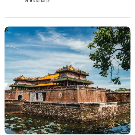
emocionante.