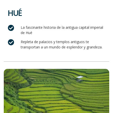
HUÉ
La fascinante historia de la antigua capital imperial
de Hué
Repleta de palacios y templos antiguos te
transportan a un mundo de esplendor y grandeza.