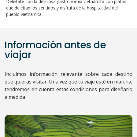
Deléitate con la deliciosa gastronomía vietnamita con platos
que deleitan los sentidos y disfruta de la hospitalidad del
pueblo vietnamita.
Información antes de
viajar
Incluimos información relevante sobre cada destino
que quieras visitar. Una vez que tu viaje esté en marcha,
tendremos en cuenta estas condiciones para diseñarlo
a medida