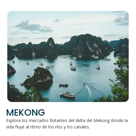
MEKONG
Explora los mercados flotantes del delta del Mekong donde la
vida fluye al ritmo de los ríos y los canales.