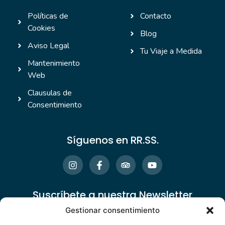
Políticas de
Contacto
Cookies
Blog
Aviso Legal
Tu Viaje a Medida
Mantenimiento
Web
Clausulas de
Consentimiento
Síguenos en RR.SS.
Suscríbete a nuestra Newsletter
Gestionar consentimiento