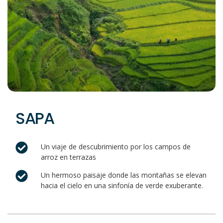
SAPA
Un viaje de descubrimiento por los campos de
arroz en terrazas
Un hermoso paisaje donde las montañas se elevan
hacia el cielo en una sinfonía de verde exuberante.