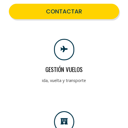
CONTACTAR
GESTIÓN VUELOS
ida, vuelta y transporte